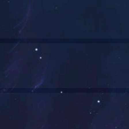
燥机生产线