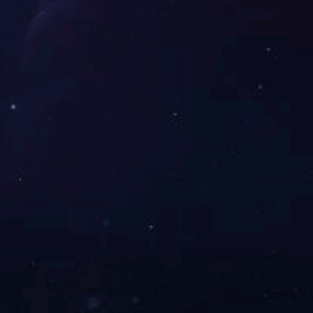
联系我们
CONTACT
游戏·体育-爱游戏(中国)
系人：周先生
 话：0515-85728866
 机：13901415106
箱：3188959670@qq.com