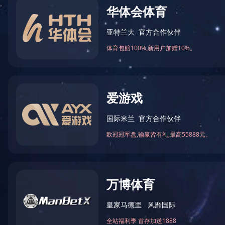
滚筒干
产品中心
PRODUCT
滚筒干燥机生产线
爱游戏·体育-爱游戏(中国)
麦片生产线
米粉生产线
紫薯、南瓜、马铃薯