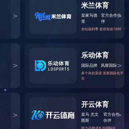
当前位置：
爱游戏·体育
>>
产品展示
>>
滚筒干燥机生产线