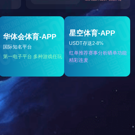
+
+
米粉生产线